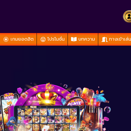
เกมยอดฮิต
โปรโมชั่น
บทความ
ทางเข้าเล่